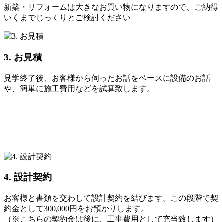
新築・リフォームは大きなお買い物になりますので、ご納得
いくまでじっくりとご検討ください
3. お見積
見学終了後、お客様から伺ったお話をベースに設備のお話
や、簡単に施工費用などを試算致します。
4. 設計契約
お客様と書類を交わして設計契約を結びます。この段階で契
約金として300,000円をお預かりします。
（※こちらの契約金は後に、工事費用として充当致します）