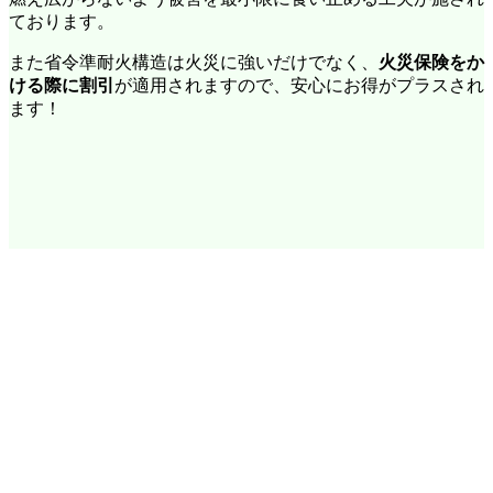
ております。
また省令準耐火構造は火災に強いだけでなく、
火災保険をか
ける際に割引
が適用されますので、安心にお得がプラスされ
ます！