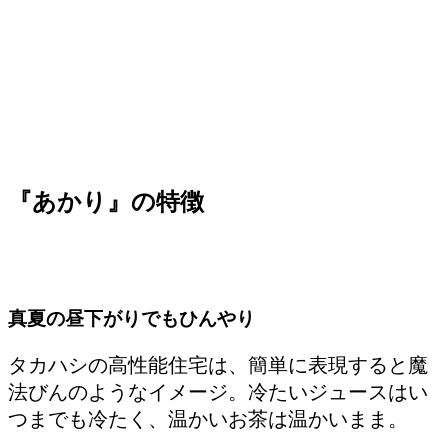
『あかり』の特徴
真夏の昼下がりでもひんやり
タカハシの高性能住宅は、簡単に表現すると魔
法びんのようなイメージ。冷たいジュースはい
つまでも冷たく、温かいお茶は温かいまま。