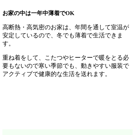
お家の中は一年中薄着でOK
高断熱・高気密のお家は、年間を通して室温が
安定しているので、冬でも薄着で生活できま
す。
重ね着をして、こたつやヒーターで暖をとる必
要もないので寒い季節でも、動きやすい服装で
アクティブで健康的な生活を送れます。