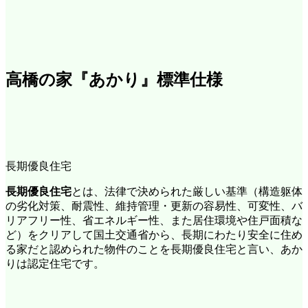
高橋の家『あかり』標準仕様
長期優良住宅
長期優良住宅
とは、法律で決められた厳しい基準（構造躯体
の劣化対策、耐震性、維持管理・更新の容易性、可変性、バ
リアフリー性、省エネルギー性、また居住環境や住戸面積な
ど）をクリアして国土交通省から、長期にわたり安全に住め
る家だと認められた物件のことを長期優良住宅と言い、あか
りは認定住宅です。