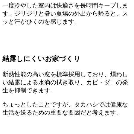
一度冷やした室内は快適さを長時間キープしま
す。ジリジリと暑い夏場の外出から帰ると、ス
ッと汗がひくのを感じます。
結露しにくいお家づくり
断熱性能の高い窓を標準採用しており、煩わし
い結露による水滴の拭き取り、カビ・ダニの発
生を抑制できます。
ちょっとしたことですが、タカハシでは健康な
生活を送るための重要な要因だと考えます。