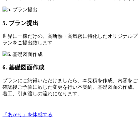
5. プラン提出
世界に一棟だけの、高断熱・高気密に特化したオリジナルプ
ランをご提出致します
6. 基礎図面作成
プランにご納得いただけましたら、本見積を作成、内容をご
確認後ご予算に応じた変更を行い本契約、基礎図面の作成、
着工、引き渡しの流れになります。
『あかり』を体感する