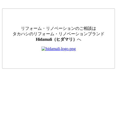
リフォーム・リノベーションのご相談は
タカハシのリフォーム・リノベーションブランド
Hidamali（ヒダマリ）
へ