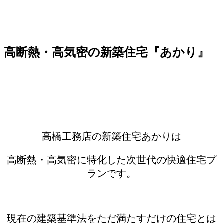
高断熱・高気密の新築住宅『あかり』
高橋工務店の新築住宅あかりは
高断熱・高気密に特化した次世代の快適住宅プ
ランです。
現在の建築基準法をただ満たすだけの住宅とは