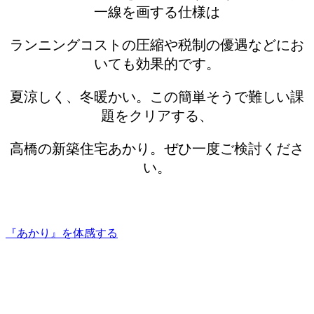
一線を画する仕様は
ランニングコストの圧縮や税制の優遇などにお
いても効果的です。
夏涼しく、冬暖かい。この簡単そうで難しい課
題をクリアする、
高橋の新築住宅あかり。ぜひ一度ご検討くださ
い。
『あかり』を体感する