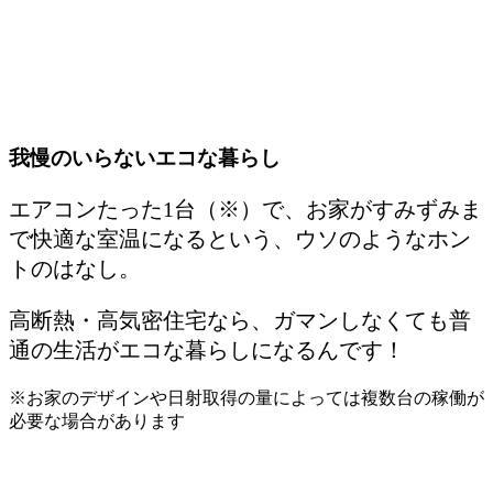
我慢のいらないエコな暮らし
エアコンたった1台（※）で、お家がすみずみま
で快適な室温になるという、ウソのようなホン
トのはなし。
高断熱・高気密住宅なら、ガマンしなくても普
通の生活がエコな暮らしになるんです！
※お家のデザインや日射取得の量によっては複数台の稼働が
必要な場合があります