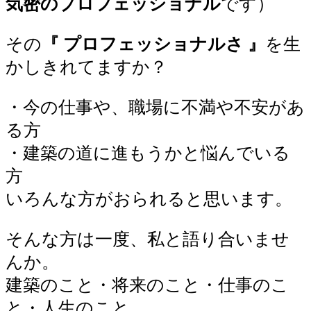
気密のプロフェッショナル
です）
その
『 プロフェッショナルさ 』
を生
かしきれてますか？
・今の仕事や、職場に不満や不安があ
る方
・建築の道に進もうかと悩んでいる
方
いろんな方がおられると思います。
そんな方は一度、私と語り合いませ
んか。
建築のこと・将来のこと・仕事のこ
と・人生のこと、