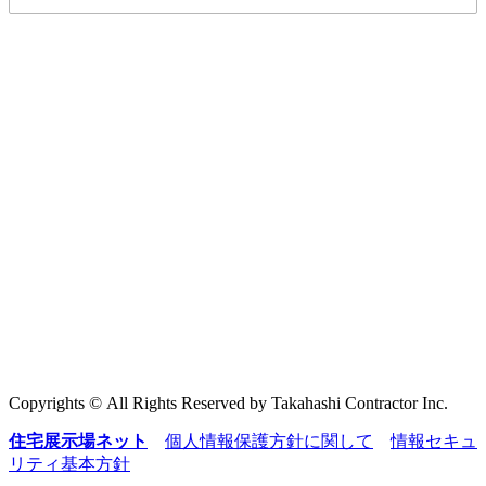
Copyrights © All Rights Reserved by Takahashi Contractor Inc.
住宅展示場ネット
個人情報保護方針に関して
情報セキュ
リティ基本方針