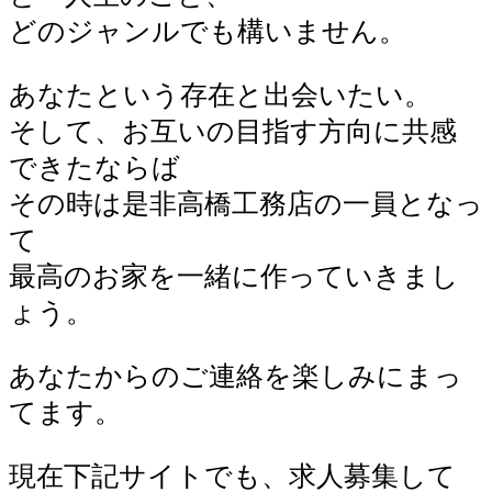
どのジャンルでも構いません。
あなたという存在と出会いたい。
そして、お互いの目指す方向に共感
できたならば
その時は是非高橋工務店の一員となっ
て
最高のお家を一緒に作っていきまし
ょう。
あなたからのご連絡を楽しみにまっ
てます。
現在下記サイトでも、求人募集して