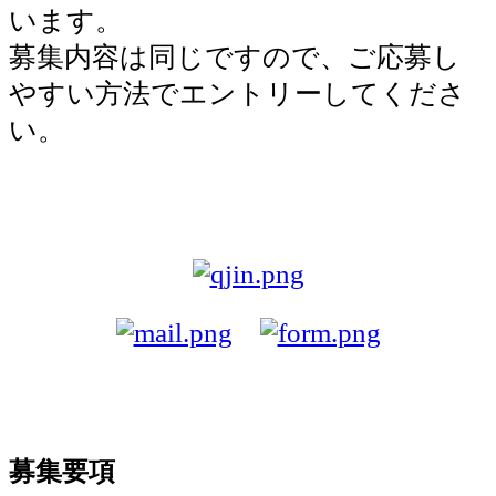
います。
募集内容は同じですので、ご応募し
やすい方法でエントリーしてくださ
い。
募集要項