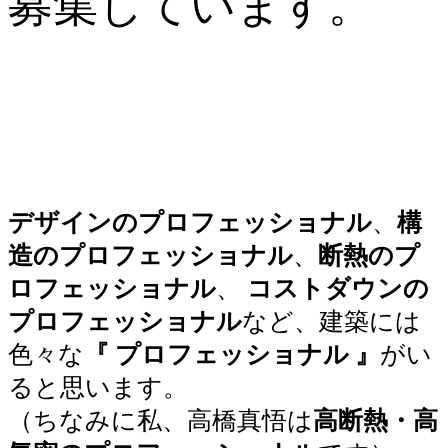
募集しています。
デザインのプロフェッショナル
、
構
造のプロフェッショナル
、
断熱のプ
ロフェッショナル
、
コストダウンの
プロフェッショナル
など、建築には
色々な
『 プロフェッショナル 』
がい
ると思います。
（ちなみに私、高橋真悟は
高断熱・高