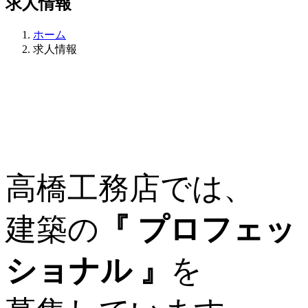
求人情報
ホーム
求人情報
高橋工務店では、
建築の
『 プロフェッ
ショナル 』
を