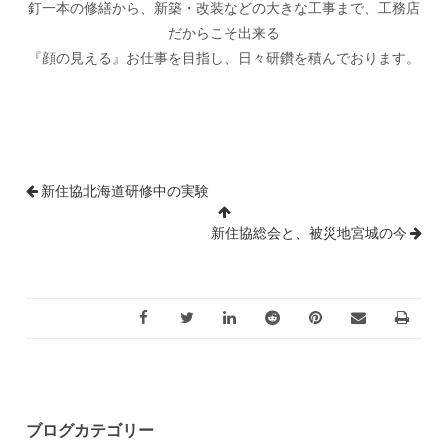
釘一本の修繕から、新築・改装などの大きな工事まで、工務店
だからこそ出来る
『顔の見える』お仕事を目指し、日々研鑽を積んでおります。
新住協北海道研修中の実験
新住協総会と、被災地宮城の今
ブログカテゴリー