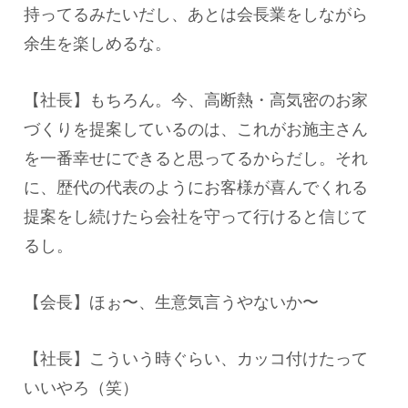
持ってるみたいだし、あとは会長業をしながら
余生を楽しめるな。
【社長】もちろん。今、高断熱・高気密のお家
づくりを提案しているのは、これがお施主さん
を一番幸せにできると思ってるからだし。それ
に、歴代の代表のようにお客様が喜んでくれる
提案をし続けたら会社を守って行けると信じて
るし。
【会長】ほぉ〜、生意気言うやないか〜
【社長】こういう時ぐらい、カッコ付けたって
いいやろ（笑）