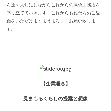
ん達を大切にしながらこれからの高橋工務店を
盛り立てていきます。これからも変わらぬご愛
顧をいただけますようよろしくお願い致しま
す。
【企業理念】
見まもるくらしの提案と想像