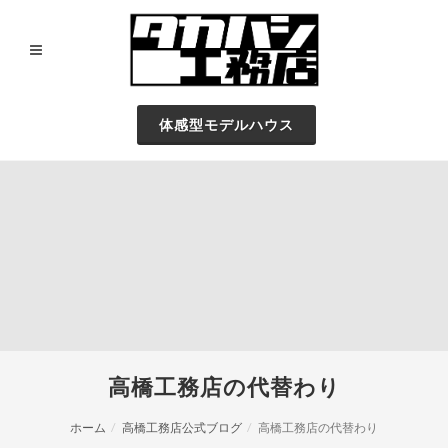
体感型モデルハウス
高橋工務店の代替わり
ホーム
高橋工務店公式ブログ
高橋工務店の代替わり