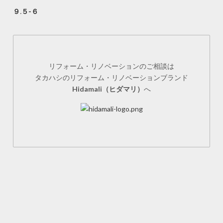
９.５-６
リフォーム・リノベーションのご相談は
タカハシのリフォーム・リノベーションブランド
Hidamali（ヒダマリ）
へ