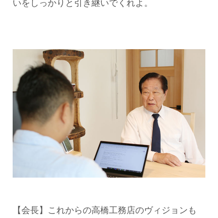
いをしっかりと引き継いでくれよ。
【会長】これからの高橋工務店のヴィジョンも