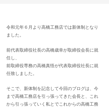
令和元年６月より高橋工務店では新体制となり
ました。
前代表取締役社長の高橋歳幸が取締役会長に就
任し、
前取締役専務の高橋真悟が代表取締役社長に就
任致しました。
そこで、新体制を記念して今回のブログは、今
まで高橋工務店を引っ張ってきた会長と、これ
から引っ張っていく私とでこれからの高橋工務