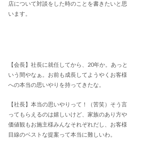
店について対談をした時のことを書きたいと思
います。
【会長】社長に就任してから、20年か。あっと
いう間やなぁ。お前も成長してようやくお客様
への本当の思いやりを持ってきたな。
【社長】本当の思いやりって！（苦笑）そう言
ってもらえるのは嬉しいけど、家族のあり方や
価値観もお施主様みんなそれぞれだし、お客様
目線のベストな提案って本当に難しいわ。