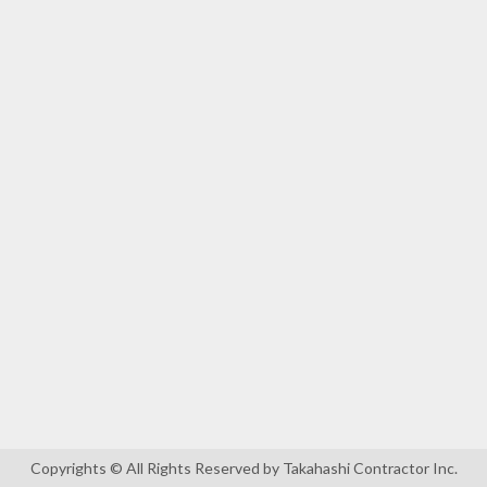
Copyrights © All Rights Reserved by Takahashi Contractor Inc.