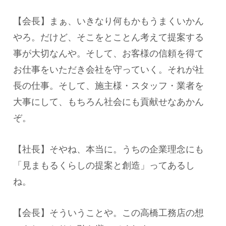
【会長】まぁ、いきなり何もかもうまくいかん
やろ。だけど、そこをとことん考えて提案する
事が大切なんや。そして、お客様の信頼を得て
お仕事をいただき会社を守っていく。それが社
長の仕事。そして、施主様・スタッフ・業者を
大事にして、もちろん社会にも貢献せなあかん
ぞ。
【社長】そやね、本当に。うちの企業理念にも
「見まもるくらしの提案と創造」ってあるし
ね。
【会長】そういうことや。この高橋工務店の想