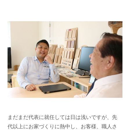
まだまだ代表に就任しては日は浅いですが、先
代以上にお家づくりに熱中し、お客様、職人さ