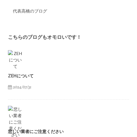
代表高橋のブログ
こちらのブログもオモロいです！
ZEHについて
2024/07/31
悲しい業者にご注意ください