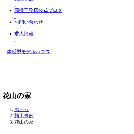
高橋工務店公式ブログ
お問い合わせ
求人情報
体感型モデルハウス
花山の家
ホーム
施工事例
花山の家