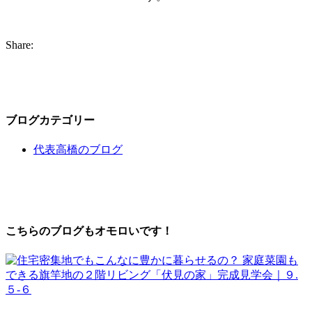
Share:
ブログカテゴリー
代表高橋のブログ
こちらのブログもオモロいです！