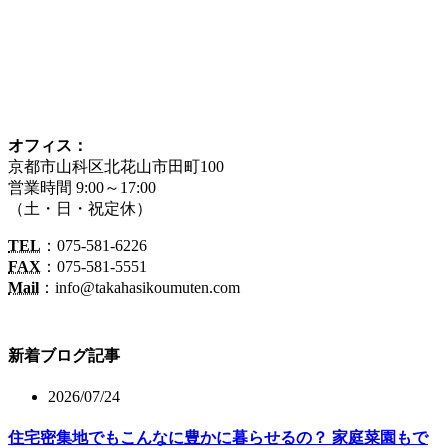
オフィス：
京都市山科区北花山市田町100
営業時間 9:00～17:00
（土・日・祝定休）
TEL
：075-581-6226
FAX
：075-581-5551
Mail
：info@takahasikoumuten.com
新着ブログ記事
2026/07/24
住宅密集地でもこんなに豊かに暮らせるの？ 家庭菜園もで