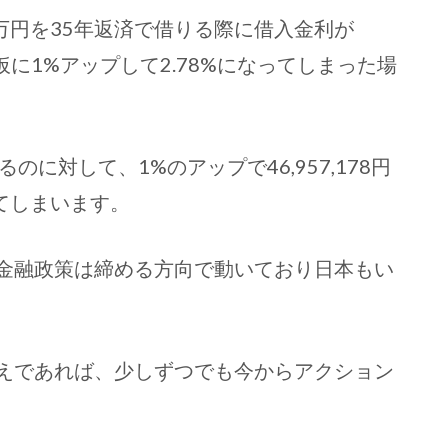
0万円を35年返済で借りる際に借入金利が
仮に1%アップして2.78%になってしまった場
るのに対して、1%のアップで46,957,178円
てしまいます。
金融政策は締める方向で動いており日本もい
えであれば、少しずつでも今からアクション