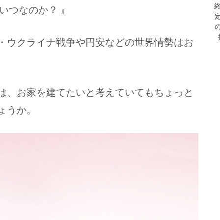
いつなのか？ 』
・ウクライナ戦争や円安などの世界情勢はお
は、お家を建てたいと考えていてもちょっと
ょうか。