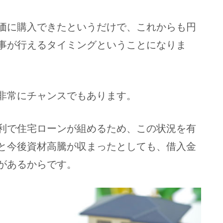
価に購入できたというだけで、これからも円
事が行えるタイミングということになりま
非常にチャンスでもあります。
利で住宅ローンが組めるため、この状況を有
と今後資材高騰が収まったとしても、借入金
があるからです。