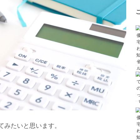
てみたいと思います。