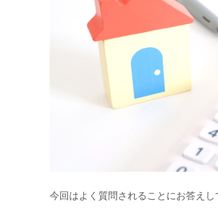
今回はよく質問されることにお答えし