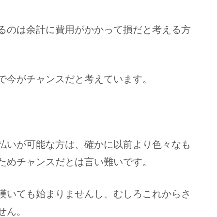
るのは余計に費用がかかって損だと考える方
で今がチャンスだと考えています。
払いが可能な方は、確かに以前より色々なも
ためチャンスだとは言い難いです。
嘆いても始まりませんし、むしろこれからさ
せん。