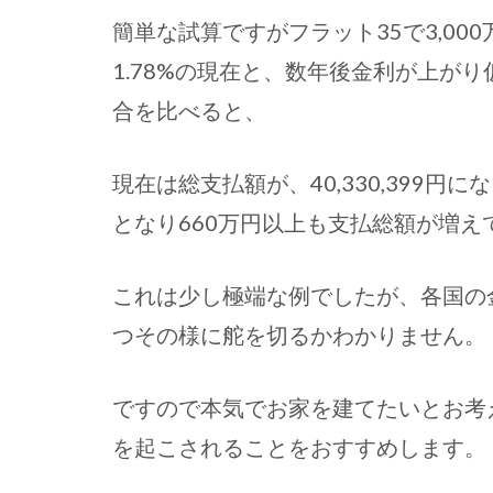
簡単な試算ですがフラット35で3,00
1.78%の現在と、数年後金利が上がり
合を比べると、
現在は総支払額が、40,330,399円にな
となり660万円以上も支払総額が増え
これは少し極端な例でしたが、各国の
つその様に舵を切るかわかりません。
ですので本気でお家を建てたいとお考
を起こされることをおすすめします。