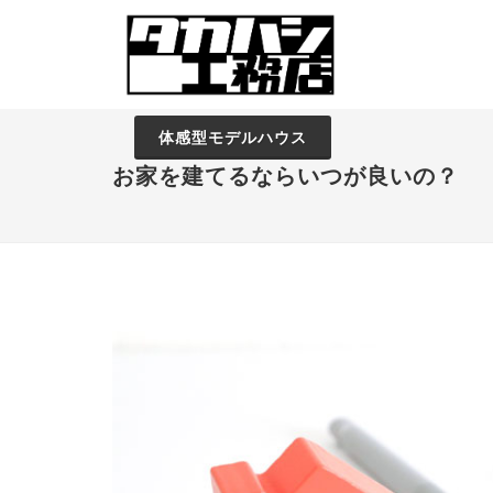
体感型モデルハウス
お家を建てるならいつが良いの？