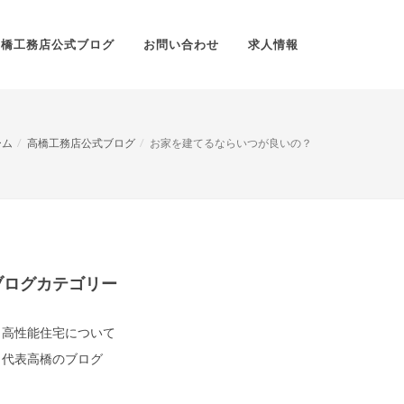
高橋工務店公式ブログ
お問い合わせ
求人情報
ーム
高橋工務店公式ブログ
お家を建てるならいつが良いの？
ブログカテゴリー
高性能住宅について
代表高橋のブログ