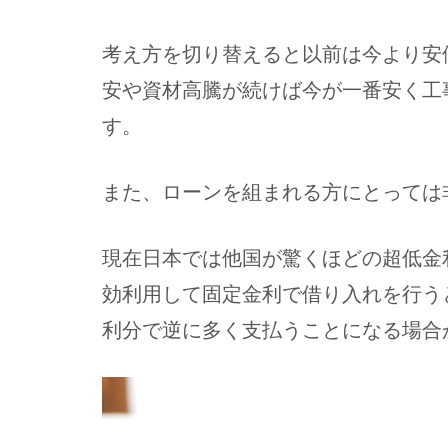
考え方を切り替えると以前は今より安
安や資材高騰が続けば今が一番安く工
す。
また、ローンを組まれる方にとっては
現在日本では他国が驚くほどの超低金
効利用して固定金利で借り入れを行う
利分で逆に多く支払うことになる場合