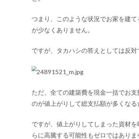
つまり、このような状況でお家を建て
が少なくありません。
ですが、タカハシの答えとしては反対
ただ、全ての建築費を現金一括でお支
のが値上がりして総支払額が多くなる
ですが、値上がりしてしまった資材を
らに高騰する可能性もゼロではありま