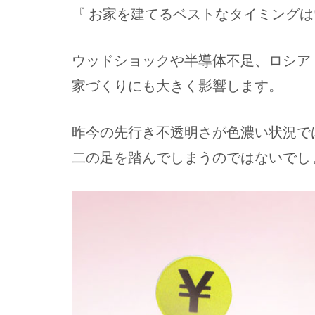
『 お家を建てるベストなタイミングは
ウッドショックや半導体不足、ロシア
家づくりにも大きく影響します。
昨今の先行き不透明さが色濃い状況で
二の足を踏んでしまうのではないでし