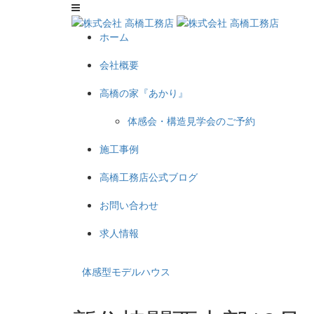
ホーム
会社概要
高橋の家『あかり』
体感会・構造見学会のご予約
施工事例
高橋工務店公式ブログ
お問い合わせ
求人情報
体感型モデルハウス