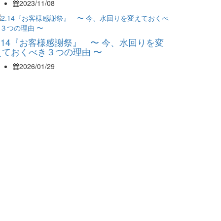
2023/11/08
2.14『お客様感謝祭』 〜 今、水回りを変
えておくべき３つの理由 〜
2026/01/29