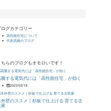
ブログカテゴリー
高性能住宅について
代表高橋のブログ
こちらのブログもオモロいです！
高騰する電気代には「高性能住宅」が効く
2023/03/18
木外壁のススメ｜杉板で仕上げる 育てる古
民家