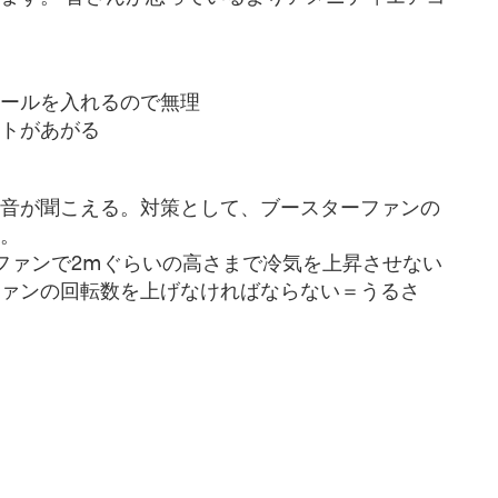
ールを入れるので無理
トがあがる
音が聞こえる。対策として、ブースターファンの
。
ファンで2ⅿぐらいの高さまで冷気を上昇させない
ァンの回転数を上げなければならない＝うるさ