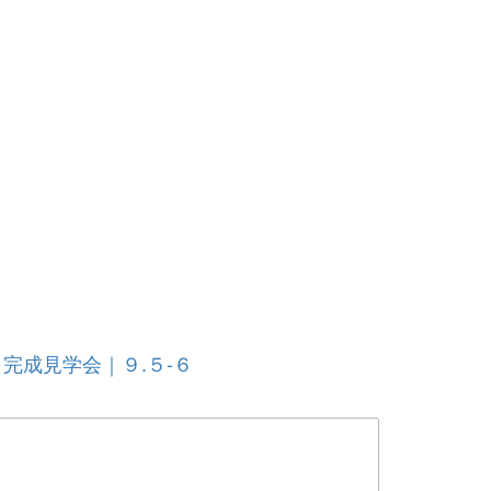
完成見学会｜９.５-６