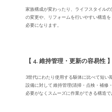
家族構成が変わったり、ライフスタイルの
の変更や、リフォームを行いやすい構造をし
必要になります。
【 4. 維持管理・更新の容易性 
3世代にわたり使用する駆体に比べて短い
設備に対して 維持管理(清掃・点検・補修
必要がなくスムーズに作業ができる構造で