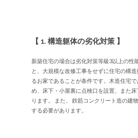
【 1. 構造躯体の劣化対策 】
新築住宅の場合は劣化対策等級3以上の性
と、大規模な改修工事をせずに住宅の構造躯
るお家であることが条件です。木造住宅で
め、床下・小屋裏に点検口を設置、また床下
ります。 また、 鉄筋コンクリート造の
する必要があります。