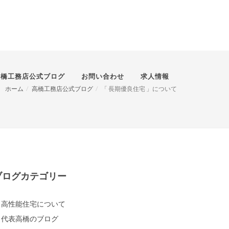
高橋工務店公式ブログ
お問い合わせ
求人情報
ホーム
高橋工務店公式ブログ
「 長期優良住宅 」について
ブログカテゴリー
高性能住宅について
代表高橋のブログ