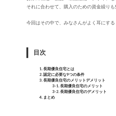
それに合わせて、購入のための資金繰りも
今回はその中で、みなさんがよく耳にする 
目次
1. 長期優良住宅とは
2. 認定に必要な9つの条件
3. 長期優良住宅のメリットデメリット
3-1. 長期優良住宅のメリット
3-2. 長期優良住宅のデメリット
4. まとめ