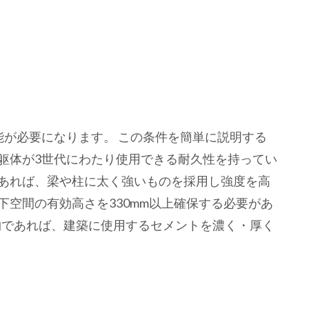
能が必要になります。 この条件を簡単に説明する
体が3世代にわたり使用できる耐久性を持ってい
あれば、梁や柱に太く強いものを採用し強度を高
空間の有効高さを330mm以上確保する必要があ
建物であれば、建築に使用するセメントを濃く・厚く