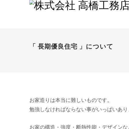
「 長期優良住宅 」について
お家造りは本当に難しいものです。
勉強しなければならない事がいっぱいあり
お家の構造・強度・断熱性能・デザインな