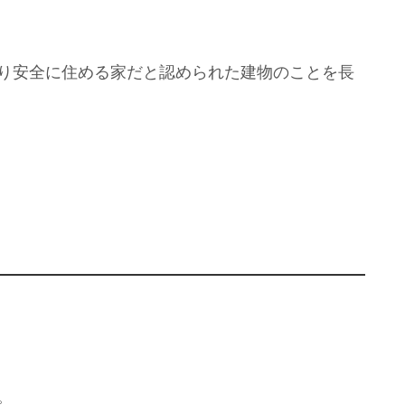
り安全に住める家だと認められた建物のことを長
。