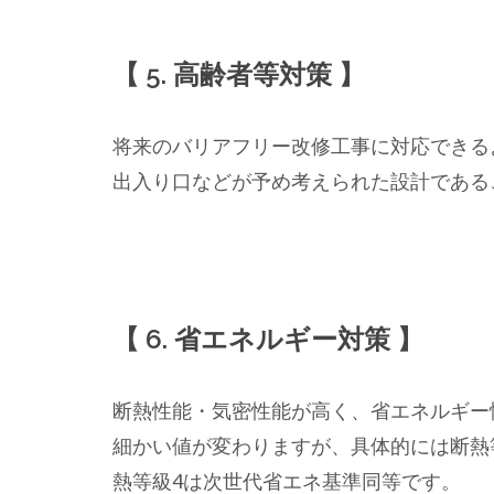
【 5. 高齢者等対策 】
将来のバリアフリー改修工事に対応できる
出入り口などが予め考えられた設計である
【 6. 省エネルギー対策 】
断熱性能・気密性能が高く、省エネルギー
細かい値が変わりますが、具体的には断熱
熱等級4は次世代省エネ基準同等です。