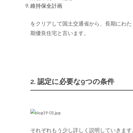
維持保全計画
をクリアして国土交通省から、長期にわた
期優良住宅と言います。
2. 認定に必要な9つの条件
それぞれもう少し詳しく説明していきます