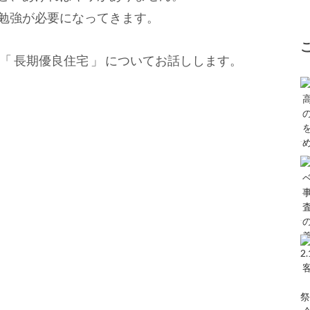
勉強が必要になってきます。
「 長期優良住宅 」 についてお話しします。