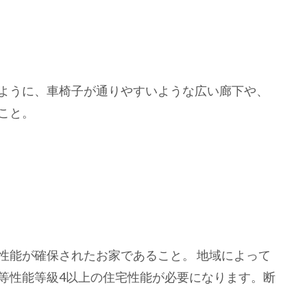
ように、車椅子が通りやすいような広い廊下や、
こと。
性能が確保されたお家であること。 地域によって
等性能等級4以上の住宅性能が必要になります。断